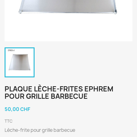
PLAQUE LÈCHE-FRITES EPHREM
POUR GRILLE BARBECUE
50,00 CHF
TTC
Lèche-frite pour grille barbecue