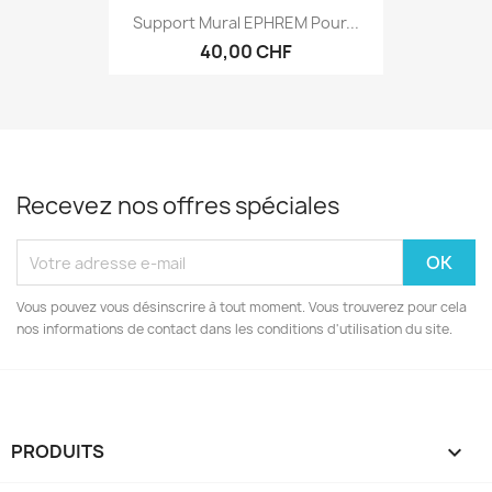
Support Mural EPHREM Pour...
40,00 CHF
Recevez nos offres spéciales
Vous pouvez vous désinscrire à tout moment. Vous trouverez pour cela
nos informations de contact dans les conditions d'utilisation du site.
PRODUITS
