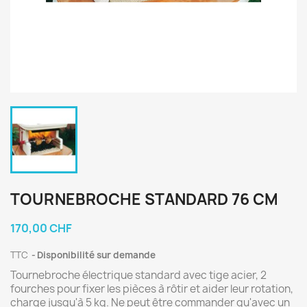
TOURNEBROCHE STANDARD 76 CM
170,00 CHF
TTC
Disponibilité sur demande
Tournebroche électrique standard avec tige acier, 2
fourches pour fixer les pièces à rôtir et aider leur rotation,
charge jusqu'à 5 kg. Ne peut être commander qu'avec un