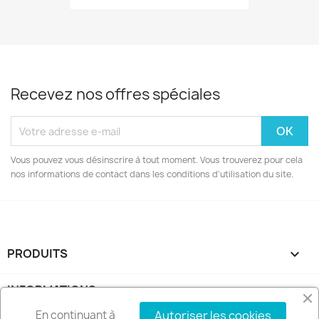
Recevez nos offres spéciales
Vous pouvez vous désinscrire à tout moment. Vous trouverez pour cela
nos informations de contact dans les conditions d'utilisation du site.
PRODUITS

INFORMATIONS

En continuant à
Autoriser les cookies