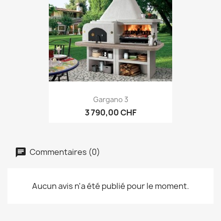
Gargano 3
3 790,00 CHF
Commentaires (0)
Aucun avis n'a été publié pour le moment.