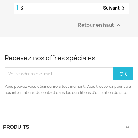
1

Suivant
2
Retour en haut

Recevez nos offres spéciales
Vous pouvez vous désinscrire à tout moment. Vous trouverez pour cela
nos informations de contact dans les conditions d'utilisation du site.
PRODUITS
