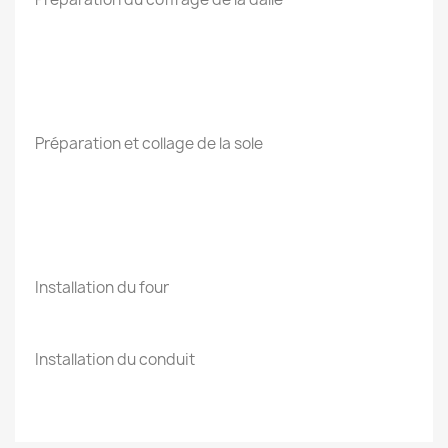
Préparation et collage de la sole
Installation du four
Installation du conduit