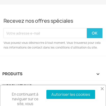
Recevez nos offres spéciales
Vous pouvez vous désinscrire à tout moment. Vous trouverez pour cela
nos informations de contact dans les conditions d'utilisation du site.
PRODUITS

INFORMATIONS

En continuant à
Autoriser les cookies
VOTRE COMPTE

naviguer sur ce
site, vous