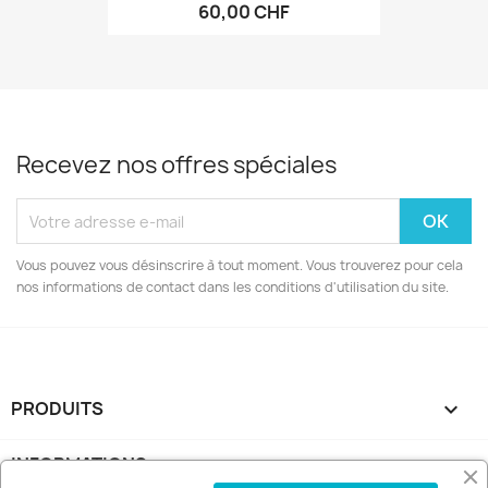
60,00 CHF
Recevez nos offres spéciales
Vous pouvez vous désinscrire à tout moment. Vous trouverez pour cela
nos informations de contact dans les conditions d'utilisation du site.
PRODUITS

INFORMATIONS
