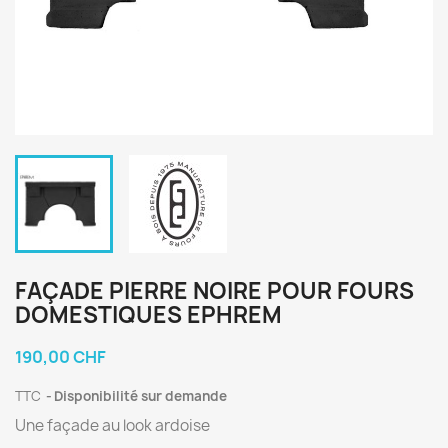
FAÇADE PIERRE NOIRE POUR FOURS
DOMESTIQUES EPHREM
190,00 CHF
TTC
Disponibilité sur demande
Une façade au look ardoise