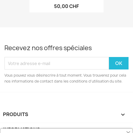
50,00 CHF
Recevez nos offres spéciales
Vous pouvez vous désinscrire à tout moment. Vous trouverez pour cela
nos informations de contact dans les conditions d'utilisation du site.
PRODUITS

INFORMATIONS
