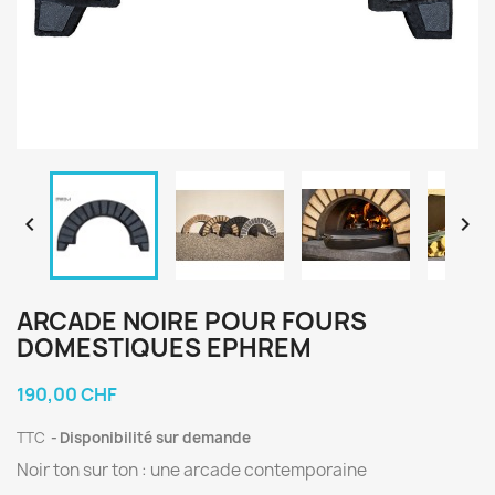


ARCADE NOIRE POUR FOURS
DOMESTIQUES EPHREM
190,00 CHF
TTC
Disponibilité sur demande
Noir ton sur ton : une arcade contemporaine