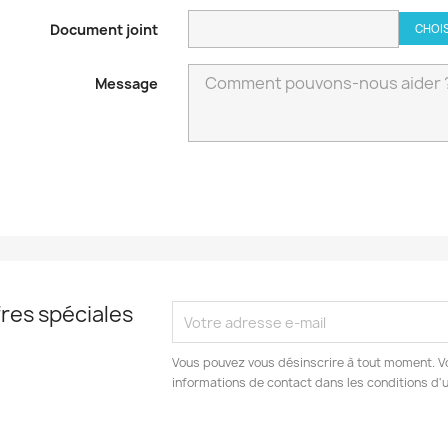
Document joint
CHOIS
Message
res spéciales
Vous pouvez vous désinscrire à tout moment. V
informations de contact dans les conditions d'ut