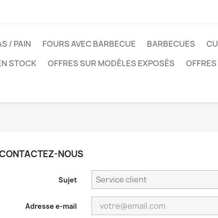
S / PAIN
FOURS AVEC BARBECUE
BARBECUES
CU
EN STOCK
OFFRES SUR MODÈLES EXPOSÉS
OFFRES
CONTACTEZ-NOUS
Sujet
Adresse e-mail