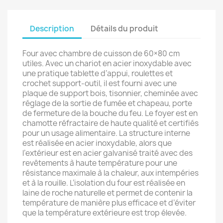
Description
Détails du produit
Four avec chambre de cuisson de 60×80 cm
utiles. Avec un chariot en acier inoxydable avec
une pratique tablette d’appui, roulettes et
crochet support-outil, il est fourni avec une
plaque de support bois, tisonnier, cheminée avec
réglage de la sortie de fumée et chapeau, porte
de fermeture de la bouche du feu. Le foyer est en
chamotte réfractaire de haute qualité et certifiés
pour un usage alimentaire. La structure interne
est réalisée en acier inoxydable, alors que
l’extérieur est en acier galvanisé traité avec des
revêtements à haute température pour une
résistance maximale à la chaleur, aux intempéries
et à la rouille. L’isolation du four est réalisée en
laine de roche naturelle et permet de contenir la
température de manière plus efficace et d’éviter
que la température extérieure est trop élevée.