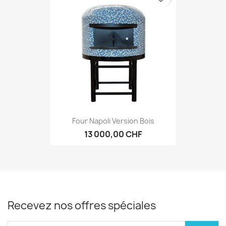
Four Napoli Version Bois
13 000,00 CHF
Recevez nos offres spéciales